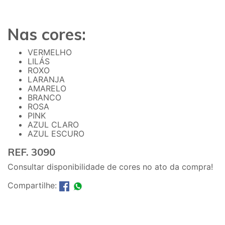
Nas cores:
VERMELHO
LILÁS
ROXO
LARANJA
AMARELO
BRANCO
ROSA
PINK
AZUL CLARO
AZUL ESCURO
REF. 3090
Consultar disponibilidade de cores no ato da compra!
Compartilhe: